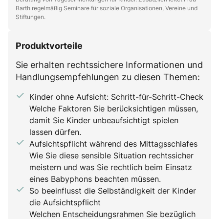
Barth regelmäßig Seminare für soziale Organisationen, Vereine und
Stiftungen.
Produktvorteile
Sie erhalten rechtssichere Informationen und
Handlungsempfehlungen zu diesen Themen:
Kinder ohne Aufsicht: Schritt-für-Schritt-Check
Welche Faktoren Sie berücksichtigen müssen,
damit Sie Kinder unbeaufsichtigt spielen
lassen dürfen.
Aufsichtspflicht während des Mittagsschlafes
Wie Sie diese sensible Situation rechtssicher
meistern und was Sie rechtlich beim Einsatz
eines Babyphons beachten müssen.
So beeinflusst die Selbständigkeit der Kinder
die Aufsichtspflicht
Welchen Entscheidungsrahmen Sie bezüglich