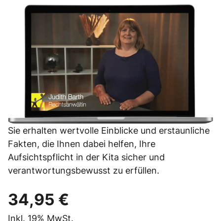
Sie erhalten wertvolle Einblicke und erstaunliche
Fakten, die Ihnen dabei helfen, Ihre
Aufsichtspflicht in der Kita sicher und
verantwortungsbewusst zu erfüllen.
34,95 €
Inkl.
19%
MwSt.