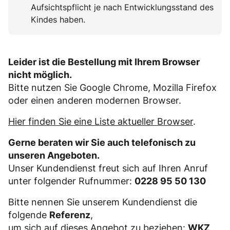
Aufsichtspflicht je nach Entwicklungsstand des
Kindes haben.
Leider ist die Bestellung mit Ihrem Browser
nicht möglich.
Bitte nutzen Sie Google Chrome, Mozilla Firefox
oder einen anderen modernen Browser.
Hier finden Sie eine Liste aktueller Browser
.
Gerne beraten wir Sie auch telefonisch zu
unseren Angeboten.
Unser Kundendienst freut sich auf Ihren Anruf
unter folgender Rufnummer:
0228 95 50 130
Bitte nennen Sie unserem Kundendienst die
folgende
Referenz
,
um sich auf dieses Angebot zu beziehen:
WKZ