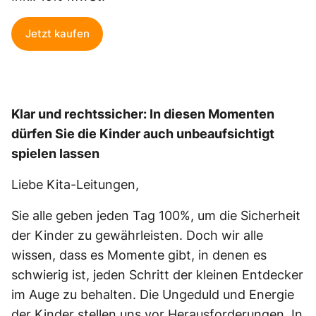
Jetzt kaufen
Klar und rechtssicher: In diesen Momenten
dürfen Sie die Kinder auch unbeaufsichtigt
spielen lassen
Liebe Kita-Leitungen,
Sie alle geben jeden Tag 100%, um die Sicherheit
der Kinder zu gewährleisten. Doch wir alle
wissen, dass es Momente gibt, in denen es
schwierig ist, jeden Schritt der kleinen Entdecker
im Auge zu behalten. Die Ungeduld und Energie
der Kinder stellen uns vor Herausforderungen. In