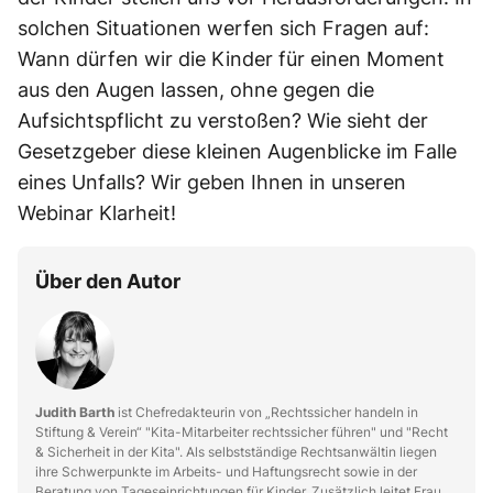
solchen Situationen werfen sich Fragen auf:
Wann dürfen wir die Kinder für einen Moment
aus den Augen lassen, ohne gegen die
Aufsichtspflicht zu verstoßen? Wie sieht der
Gesetzgeber diese kleinen Augenblicke im Falle
eines Unfalls? Wir geben Ihnen in unseren
Webinar Klarheit!
Über den Autor
Judith Barth
ist Chefredakteurin von „Rechtssicher handeln in
Stiftung & Verein“ "Kita-Mitarbeiter rechtssicher führen" und "Recht
& Sicherheit in der Kita". Als selbstständige Rechtsanwältin liegen
ihre Schwerpunkte im Arbeits- und Haftungsrecht sowie in der
Beratung von Tageseinrichtungen für Kinder. Zusätzlich leitet Frau