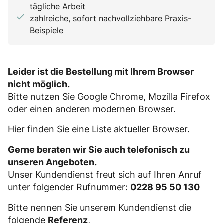
tägliche Arbeit
zahlreiche, sofort nachvollziehbare Praxis-
Beispiele
Leider ist die Bestellung mit Ihrem Browser
nicht möglich.
Bitte nutzen Sie Google Chrome, Mozilla Firefox
oder einen anderen modernen Browser.
Hier finden Sie eine Liste aktueller Browser
.
Gerne beraten wir Sie auch telefonisch zu
unseren Angeboten.
Unser Kundendienst freut sich auf Ihren Anruf
unter folgender Rufnummer:
0228 95 50 130
Bitte nennen Sie unserem Kundendienst die
folgende
Referenz
,