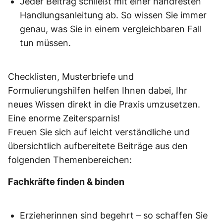
Jeder Beitrag schließt mit einer handfesten
Handlungsanleitung ab. So wissen Sie immer
genau, was Sie in einem vergleichbaren Fall
tun müssen.
Checklisten, Musterbriefe und
Formulierungshilfen helfen Ihnen dabei, Ihr
neues Wissen direkt in die Praxis umzusetzen.
Eine enorme Zeitersparnis!
Freuen Sie sich auf leicht verständliche und
übersichtlich aufbereitete Beiträge aus den
folgenden Themenbereichen:
Fachkräfte finden & binden
Erzieherinnen sind begehrt – so schaffen Sie