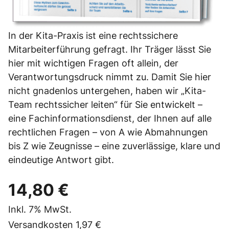
In der Kita-Praxis ist eine rechtssichere
Mitarbeiterführung gefragt. Ihr Träger lässt Sie
hier mit wichtigen Fragen oft allein, der
Verantwortungsdruck nimmt zu. Damit Sie hier
nicht gnadenlos untergehen, haben wir „Kita-
Team rechtssicher leiten“ für Sie entwickelt –
eine Fachinformationsdienst, der Ihnen auf alle
rechtlichen Fragen – von A wie Abmahnungen
bis Z wie Zeugnisse – eine zuverlässige, klare und
eindeutige Antwort gibt.
14,80 €
Inkl.
7%
MwSt.
Versandkosten
1,97 €