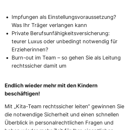
Impfungen als Einstellungsvoraussetzung?
Was Ihr Träger verlangen kann
Private Berufsunfähigkeitsversicherung:
teurer Luxus oder unbedingt notwendig für
Erzieherinnen?
Burn-out im Team – so gehen Sie als Leitung
rechtssicher damit um
Endlich wieder mehr mit den Kindern
beschäftigen!
Mit „Kita-Team rechtssicher leiten“ gewinnen Sie
die notwendige Sicherheit und einen schnellen
Überblick in personalrechtlichen Fragen und