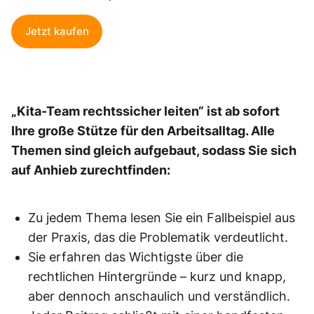
Jetzt kaufen
„Kita-Team rechtssicher leiten“ ist ab sofort
Ihre große Stütze für den Arbeitsalltag. Alle
Themen sind gleich aufgebaut, sodass Sie sich
auf Anhieb zurechtfinden:
Zu jedem Thema lesen Sie ein Fallbeispiel aus
der Praxis, das die Problematik verdeutlicht.
Sie erfahren das Wichtigste über die
rechtlichen Hintergründe – kurz und knapp,
aber dennoch anschaulich und verständlich.