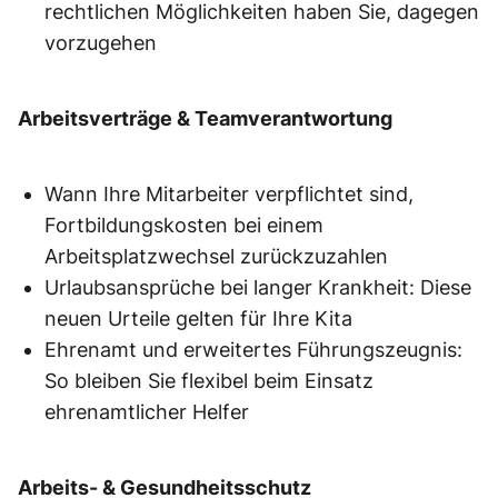
rechtlichen Möglichkeiten haben Sie, dagegen
vorzugehen
Arbeitsverträge & Teamverantwortung
Wann Ihre Mitarbeiter verpflichtet sind,
Fortbildungskosten bei einem
Arbeitsplatzwechsel zurückzuzahlen
Urlaubsansprüche bei langer Krankheit: Diese
neuen Urteile gelten für Ihre Kita
Ehrenamt und erweitertes Führungszeugnis:
So bleiben Sie flexibel beim Einsatz
ehrenamtlicher Helfer
Arbeits- & Gesundheitsschutz