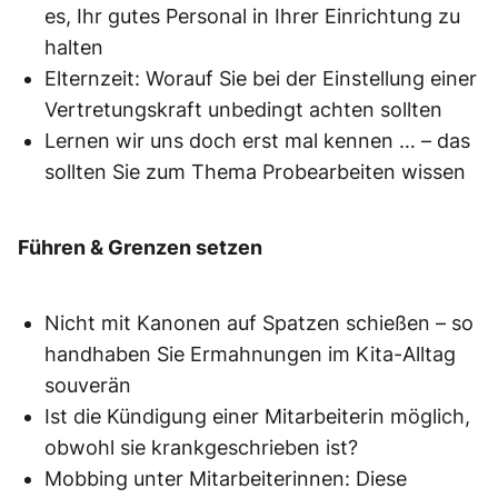
es, Ihr gutes Personal in Ihrer Einrichtung zu
halten
Elternzeit: Worauf Sie bei der Einstellung einer
Vertretungskraft unbedingt achten sollten
Lernen wir uns doch erst mal kennen … – das
sollten Sie zum Thema Probearbeiten wissen
Führen & Grenzen setzen
Nicht mit Kanonen auf Spatzen schießen – so
handhaben Sie Ermahnungen im Kita-Alltag
souverän
Ist die Kündigung einer Mitarbeiterin möglich,
obwohl sie krankgeschrieben ist?
Mobbing unter Mitarbeiterinnen: Diese