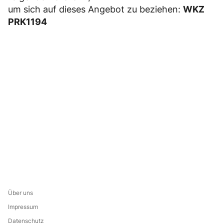
um sich auf dieses Angebot zu beziehen:
WKZ
PRK1194
Über uns
Impressum
Datenschutz