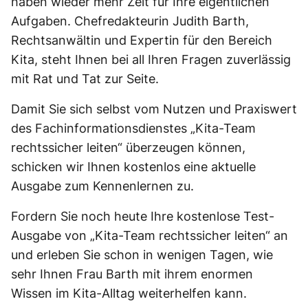
haben wieder mehr Zeit für Ihre eigentlichen
Aufgaben. Chefredakteurin Judith Barth,
Rechtsanwältin und Expertin für den Bereich
Kita, steht Ihnen bei all Ihren Fragen zuverlässig
mit Rat und Tat zur Seite.
Damit Sie sich selbst vom Nutzen und Praxiswert
des Fachinformationsdienstes „Kita-Team
rechtssicher leiten“ überzeugen können,
schicken wir Ihnen kostenlos eine aktuelle
Ausgabe zum Kennenlernen zu.
Fordern Sie noch heute Ihre kostenlose Test-
Ausgabe von „Kita-Team rechtssicher leiten“ an
und erleben Sie schon in wenigen Tagen, wie
sehr Ihnen Frau Barth mit ihrem enormen
Wissen im Kita-Alltag weiterhelfen kann.