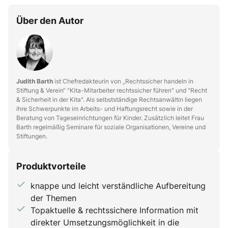
Über den Autor
Judith Barth
ist Chefredakteurin von „Rechtssicher handeln in
Stiftung & Verein“ "Kita-Mitarbeiter rechtssicher führen" und "Recht
& Sicherheit in der Kita". Als selbstständige Rechtsanwältin liegen
ihre Schwerpunkte im Arbeits- und Haftungsrecht sowie in der
Beratung von Tageseinrichtungen für Kinder. Zusätzlich leitet Frau
Barth regelmäßig Seminare für soziale Organisationen, Vereine und
Stiftungen.
Produktvorteile
knappe und leicht verständliche Aufbereitung
der Themen
Topaktuelle & rechtssichere Information mit
direkter Umsetzungsmöglichkeit in die