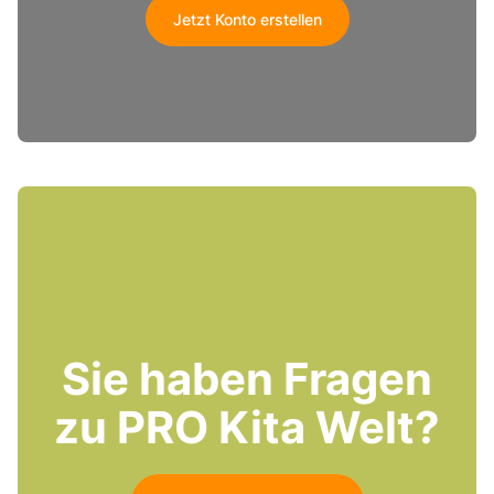
Jetzt Konto erstellen
Sie haben Fragen
zu PRO Kita Welt?