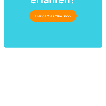
Hier geht es zum Shop