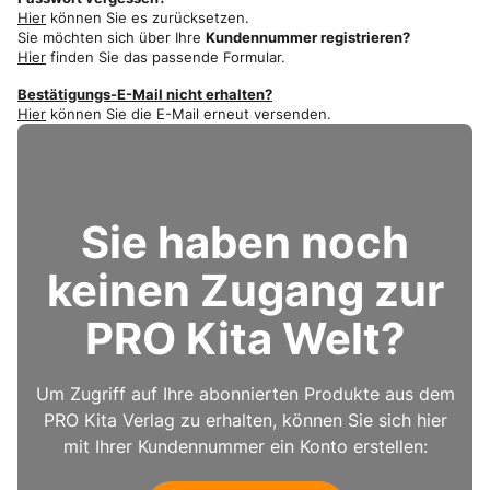
Hier
können Sie es zurücksetzen.
Sie möchten sich über Ihre
Kundennummer registrieren?
Hier
finden Sie das passende Formular.
Bestätigungs-E-Mail nicht erhalten?
Hier
können Sie die E-Mail erneut versenden.
Sie haben noch
keinen Zugang zur
PRO Kita Welt?
Um Zugriff auf Ihre abonnierten Produkte aus dem
PRO Kita Verlag zu erhalten, können Sie sich hier
mit Ihrer Kundennummer ein Konto erstellen: