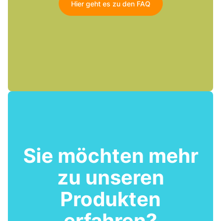
Hier geht es zu den FAQ
Sie möchten mehr
zu unseren
Produkten
erfahren?