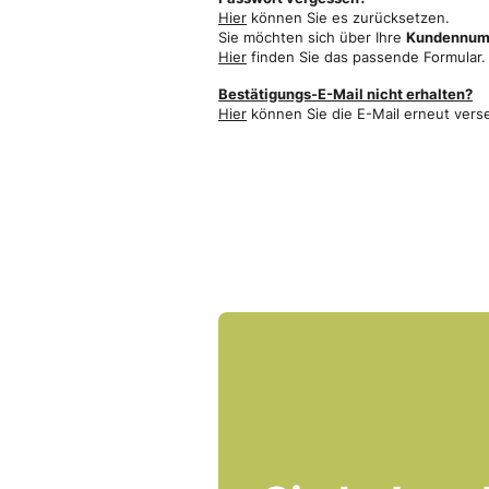
Hier
können Sie es zurücksetzen.
Sie möchten sich über Ihre
Kundennumm
Hier
finden Sie das passende Formular.
Bestätigungs-E-Mail nicht erhalten?
Hier
können Sie die E-Mail erneut vers