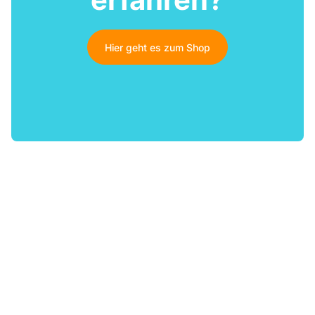
Hier geht es zum Shop