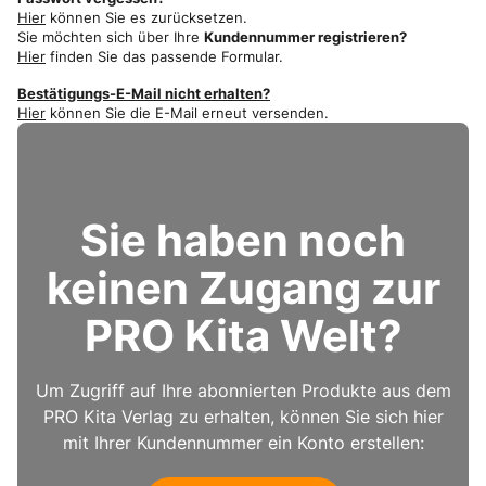
Hier
können Sie es zurücksetzen.
Sie möchten sich über Ihre
Kundennummer registrieren?
Hier
finden Sie das passende Formular.
Bestätigungs-E-Mail nicht erhalten?
Hier
können Sie die E-Mail erneut versenden.
Sie haben noch
keinen Zugang zur
PRO Kita Welt?
Um Zugriff auf Ihre abonnierten Produkte aus dem
PRO Kita Verlag zu erhalten, können Sie sich hier
mit Ihrer Kundennummer ein Konto erstellen: