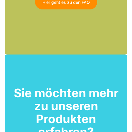
Hier geht es zu den FAQ
Sie möchten mehr
zu unseren
Produkten
erfahren?