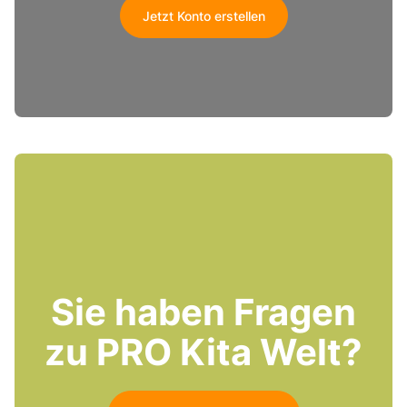
Jetzt Konto erstellen
Sie haben Fragen
zu PRO Kita Welt?