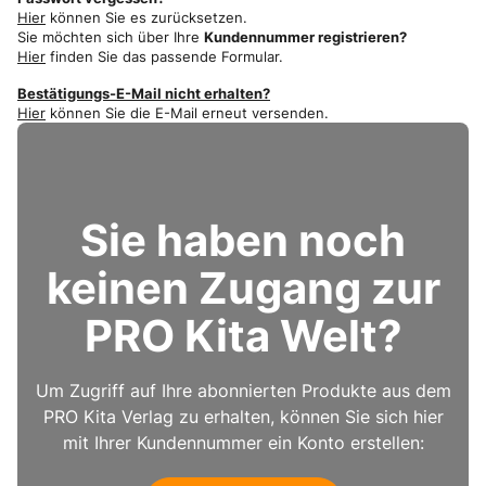
Hier
können Sie es zurücksetzen.
Sie möchten sich über Ihre
Kundennummer registrieren?
Hier
finden Sie das passende Formular.
Bestätigungs-E-Mail nicht erhalten?
Hier
können Sie die E-Mail erneut versenden.
Sie haben noch
keinen Zugang zur
PRO Kita Welt?
Um Zugriff auf Ihre abonnierten Produkte aus dem
PRO Kita Verlag zu erhalten, können Sie sich hier
mit Ihrer Kundennummer ein Konto erstellen: