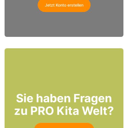
Jetzt Konto erstellen
Sie haben Fragen
zu PRO Kita Welt?