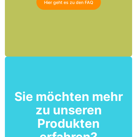
Hier geht es zu den FAQ
Sie möchten mehr
zu unseren
Produkten
erfahren?