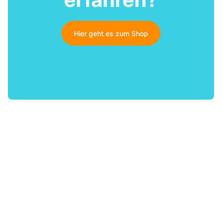
Hier geht es zum Shop