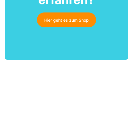
Hier geht es zum Shop