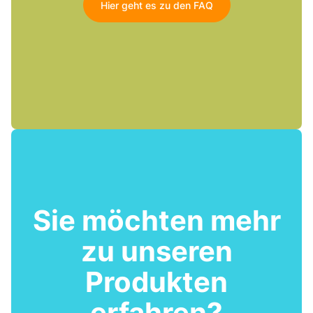
Hier geht es zu den FAQ
Sie möchten mehr
zu unseren
Produkten
erfahren?