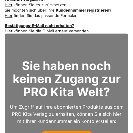
Hier
können Sie es zurücksetzen.
Sie möchten sich über Ihre
Kundennummer registrieren?
Hier
finden Sie das passende Formular.
Bestätigungs-E-Mail nicht erhalten?
Hier
können Sie die E-Mail erneut versenden.
Sie haben noch
keinen Zugang zur
PRO Kita Welt?
Um Zugriff auf Ihre abonnierten Produkte aus dem
PRO Kita Verlag zu erhalten, können Sie sich hier
mit Ihrer Kundennummer ein Konto erstellen: