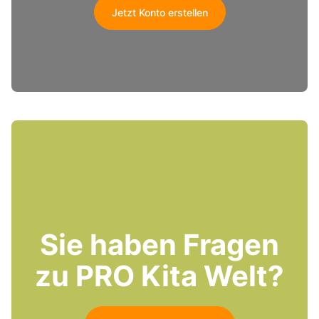
Jetzt Konto erstellen
Sie haben Fragen
zu PRO Kita Welt?