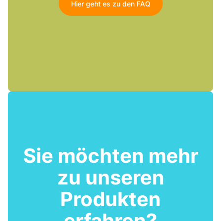
Hier geht es zu den FAQ
Sie möchten mehr
zu unseren
Produkten
erfahren?