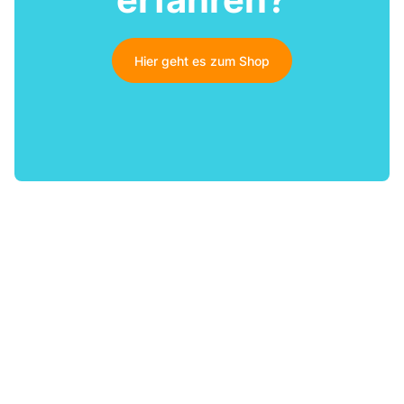
Hier geht es zum Shop