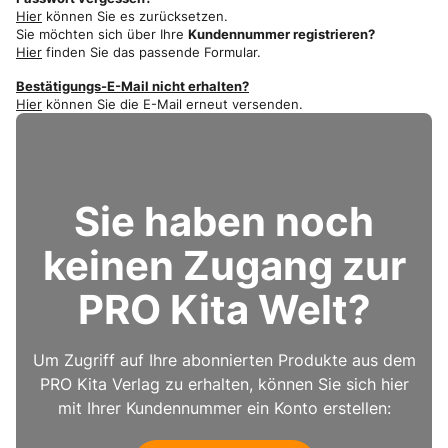
Hier
können Sie es zurücksetzen.
Sie möchten sich über Ihre
Kundennummer registrieren?
Hier
finden Sie das passende Formular.
Bestätigungs-E-Mail nicht erhalten?
Hier
können Sie die E-Mail erneut versenden.
Sie haben noch
keinen Zugang zur
PRO Kita Welt?
Um Zugriff auf Ihre abonnierten Produkte aus dem
PRO Kita Verlag zu erhalten, können Sie sich hier
mit Ihrer Kundennummer ein Konto erstellen: