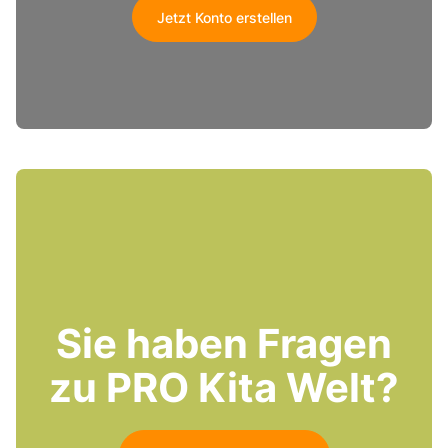
Jetzt Konto erstellen
Sie haben Fragen
zu PRO Kita Welt?