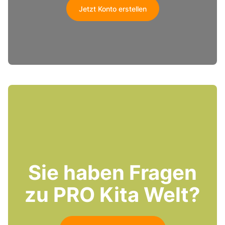
Jetzt Konto erstellen
Sie haben Fragen
zu PRO Kita Welt?