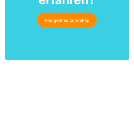
Hier geht es zum Shop