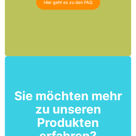
Hier geht es zu den FAQ
Sie möchten mehr
zu unseren
Produkten
erfahren?