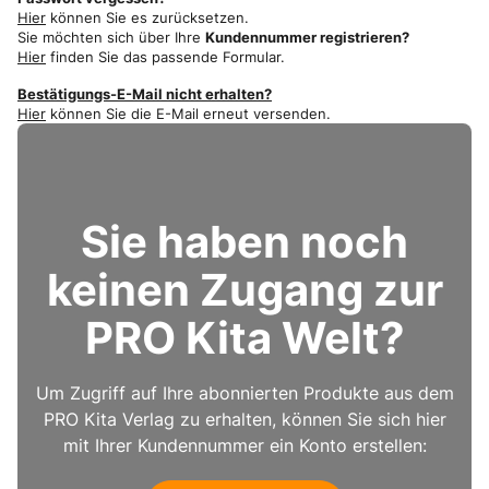
Hier
können Sie es zurücksetzen.
Sie möchten sich über Ihre
Kundennummer registrieren?
Hier
finden Sie das passende Formular.
Bestätigungs-E-Mail nicht erhalten?
Hier
können Sie die E-Mail erneut versenden.
Sie haben noch
keinen Zugang zur
PRO Kita Welt?
Um Zugriff auf Ihre abonnierten Produkte aus dem
PRO Kita Verlag zu erhalten, können Sie sich hier
mit Ihrer Kundennummer ein Konto erstellen: