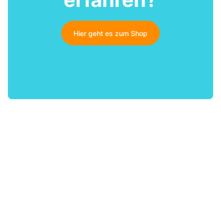
Hier geht es zum Shop