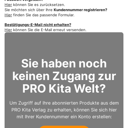
Hier
können Sie es zurücksetzen.
Sie möchten sich über Ihre
Kundennummer registrieren?
Hier
finden Sie das passende Formular.
Bestätigungs-E-Mail nicht erhalten?
Hier
können Sie die E-Mail erneut versenden.
Sie haben noch
keinen Zugang zur
PRO Kita Welt?
Um Zugriff auf Ihre abonnierten Produkte aus dem
PRO Kita Verlag zu erhalten, können Sie sich hier
mit Ihrer Kundennummer ein Konto erstellen: