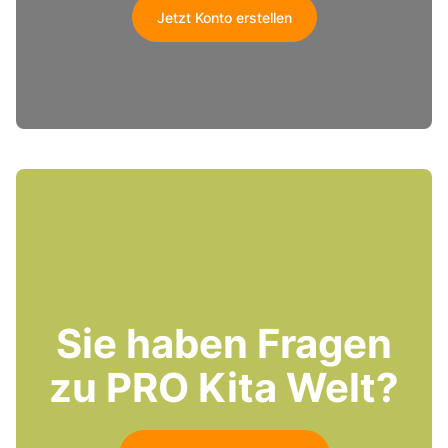
Jetzt Konto erstellen
Sie haben Fragen
zu PRO Kita Welt?