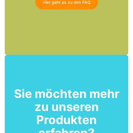
Hier geht es zu den FAQ
Sie möchten mehr
zu unseren
Produkten
erfahren?