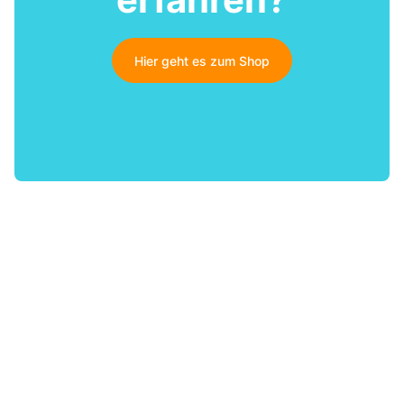
Hier geht es zum Shop