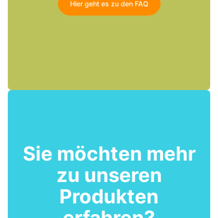
Hier geht es zu den FAQ
Sie möchten mehr
zu unseren
Produkten
erfahren?