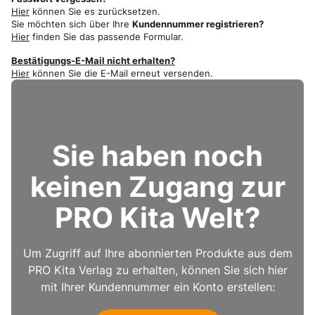
Hier
können Sie es zurücksetzen.
Sie möchten sich über Ihre
Kundennummer registrieren?
Hier
finden Sie das passende Formular.
Bestätigungs-E-Mail nicht erhalten?
Hier
können Sie die E-Mail erneut versenden.
Sie haben noch
keinen Zugang zur
PRO Kita Welt?
Um Zugriff auf Ihre abonnierten Produkte aus dem
PRO Kita Verlag zu erhalten, können Sie sich hier
mit Ihrer Kundennummer ein Konto erstellen: