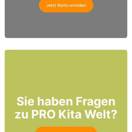
Jetzt Konto erstellen
Sie haben Fragen
zu PRO Kita Welt?