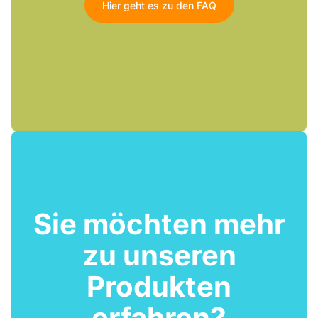
Hier geht es zu den FAQ
Sie möchten mehr
zu unseren
Produkten
erfahren?