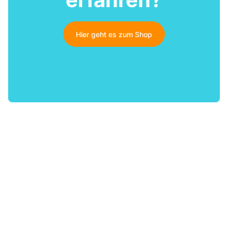
Hier geht es zum Shop