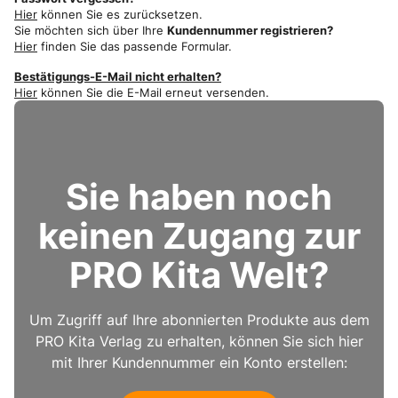
Hier
können Sie es zurücksetzen.
Sie möchten sich über Ihre
Kundennummer registrieren?
Hier
finden Sie das passende Formular.
Bestätigungs-E-Mail nicht erhalten?
Hier
können Sie die E-Mail erneut versenden.
Sie haben noch
keinen Zugang zur
PRO Kita Welt?
Um Zugriff auf Ihre abonnierten Produkte aus dem
PRO Kita Verlag zu erhalten, können Sie sich hier
mit Ihrer Kundennummer ein Konto erstellen: