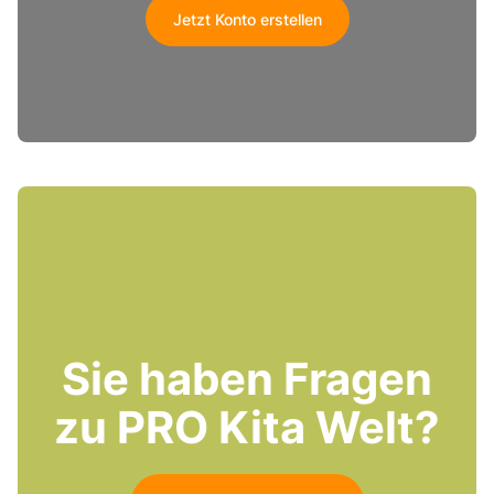
Jetzt Konto erstellen
Sie haben Fragen
zu PRO Kita Welt?