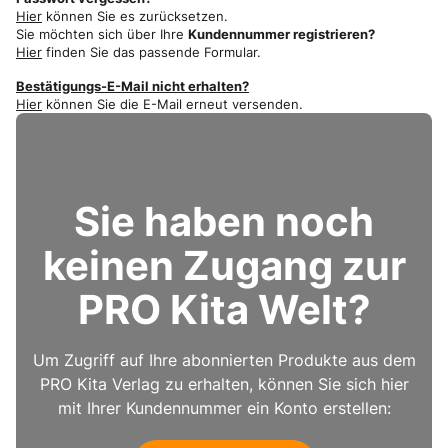
Hier
können Sie es zurücksetzen.
Sie möchten sich über Ihre
Kundennummer registrieren?
Hier
finden Sie das passende Formular.
Bestätigungs-E-Mail nicht erhalten?
Hier
können Sie die E-Mail erneut versenden.
Sie haben noch
keinen Zugang zur
PRO Kita Welt?
Um Zugriff auf Ihre abonnierten Produkte aus dem
PRO Kita Verlag zu erhalten, können Sie sich hier
mit Ihrer Kundennummer ein Konto erstellen: