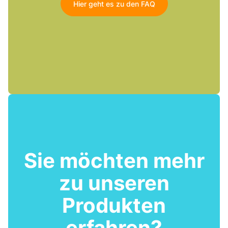
Hier geht es zu den FAQ
Sie möchten mehr
zu unseren
Produkten
erfahren?