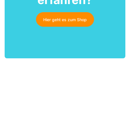
Hier geht es zum Shop