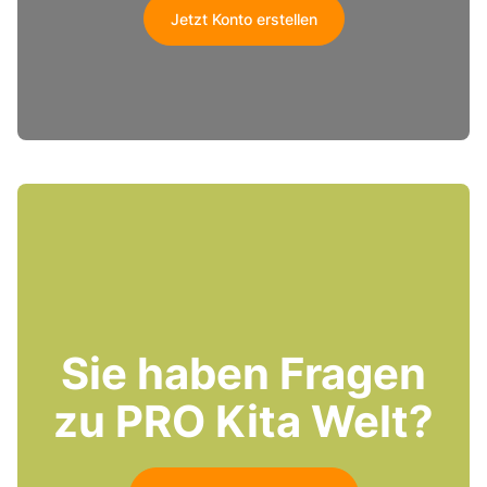
Jetzt Konto erstellen
Sie haben Fragen
zu PRO Kita Welt?