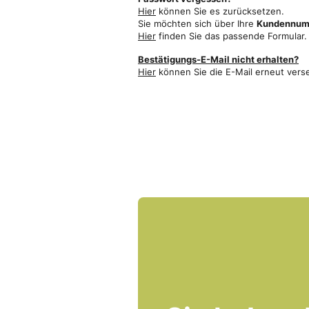
Hier
können Sie es zurücksetzen.
Sie möchten sich über Ihre
Kundennumm
Hier
finden Sie das passende Formular.
Bestätigungs-E-Mail nicht erhalten?
Hier
können Sie die E-Mail erneut vers