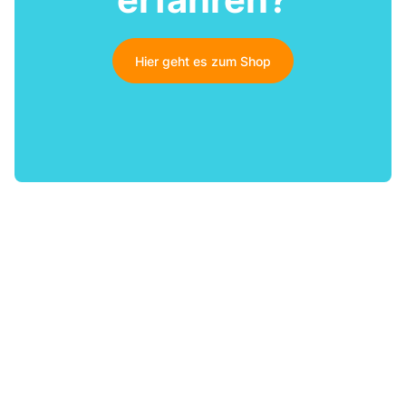
Hier geht es zum Shop