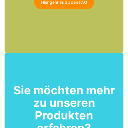
Hier geht es zu den FAQ
Sie möchten mehr
zu unseren
Produkten
erfahren?