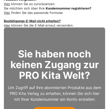
Hier
können Sie es zurücksetzen.
Sie möchten sich über Ihre
Kundennummer registrieren?
Hier
finden Sie das passende Formular.
Bestätigungs-E-Mail nicht erhalten?
Hier
können Sie die E-Mail erneut versenden.
Sie haben noch
keinen Zugang zur
PRO Kita Welt?
Um Zugriff auf Ihre abonnierten Produkte aus dem
PRO Kita Verlag zu erhalten, können Sie sich hier
mit Ihrer Kundennummer ein Konto erstellen: