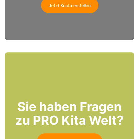
Jetzt Konto erstellen
Sie haben Fragen
zu PRO Kita Welt?