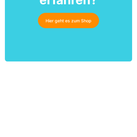
Hier geht es zum Shop