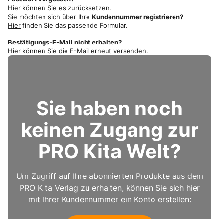
Hier
können Sie es zurücksetzen.
Sie möchten sich über Ihre
Kundennummer registrieren?
Hier
finden Sie das passende Formular.
Bestätigungs-E-Mail nicht erhalten?
Hier
können Sie die E-Mail erneut versenden.
Sie haben noch
keinen Zugang zur
PRO Kita Welt?
Um Zugriff auf Ihre abonnierten Produkte aus dem
PRO Kita Verlag zu erhalten, können Sie sich hier
mit Ihrer Kundennummer ein Konto erstellen: