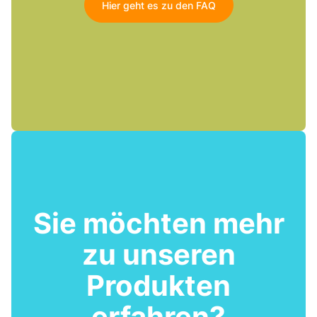
Hier geht es zu den FAQ
Sie möchten mehr
zu unseren
Produkten
erfahren?