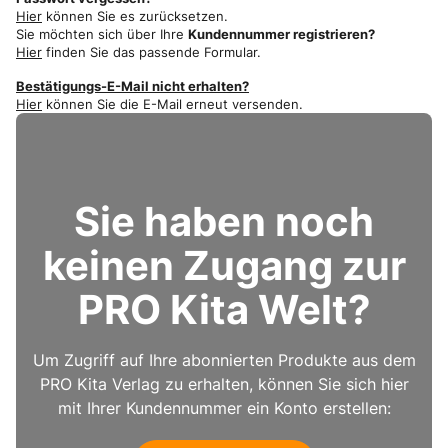
Hier
können Sie es zurücksetzen.
Sie möchten sich über Ihre
Kundennummer registrieren?
Hier
finden Sie das passende Formular.
Bestätigungs-E-Mail nicht erhalten?
Hier
können Sie die E-Mail erneut versenden.
Sie haben noch
keinen Zugang zur
PRO Kita Welt?
Um Zugriff auf Ihre abonnierten Produkte aus dem
PRO Kita Verlag zu erhalten, können Sie sich hier
mit Ihrer Kundennummer ein Konto erstellen: