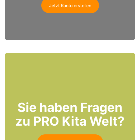
Jetzt Konto erstellen
Sie haben Fragen
zu PRO Kita Welt?