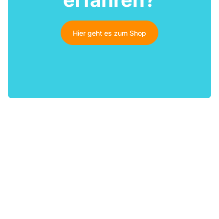
Hier geht es zum Shop