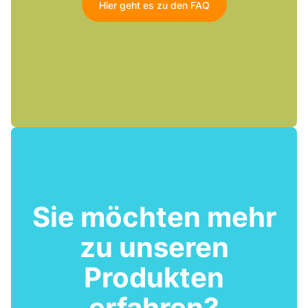
Hier geht es zu den FAQ
Sie möchten mehr
zu unseren
Produkten
erfahren?