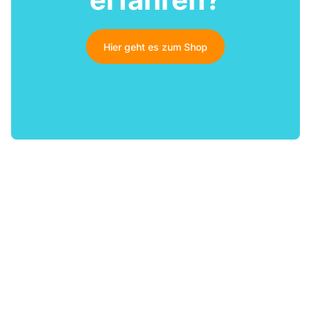
Hier geht es zum Shop