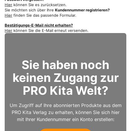
Hier
können Sie es zurücksetzen.
Sie möchten sich über Ihre
Kundennummer registrieren?
Hier
finden Sie das passende Formular.
Bestätigungs-E-Mail nicht erhalten?
Hier
können Sie die E-Mail erneut versenden.
Sie haben noch
keinen Zugang zur
PRO Kita Welt?
Um Zugriff auf Ihre abonnierten Produkte aus dem
PRO Kita Verlag zu erhalten, können Sie sich hier
mit Ihrer Kundennummer ein Konto erstellen: