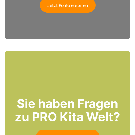
Jetzt Konto erstellen
Sie haben Fragen
zu PRO Kita Welt?