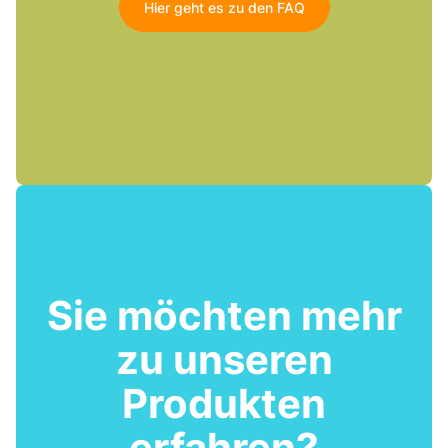
Hier geht es zu den FAQ
Sie möchten mehr
zu unseren
Produkten
erfahren?