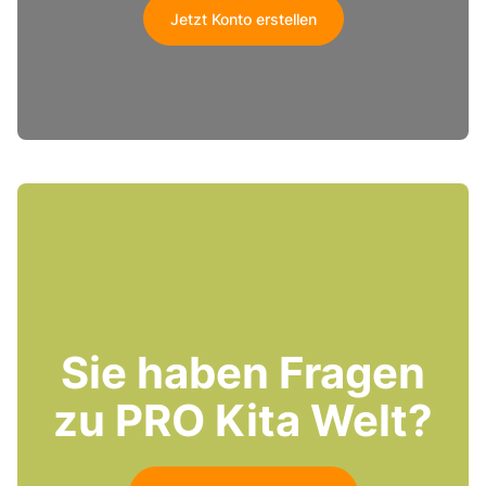
Jetzt Konto erstellen
Sie haben Fragen
zu PRO Kita Welt?