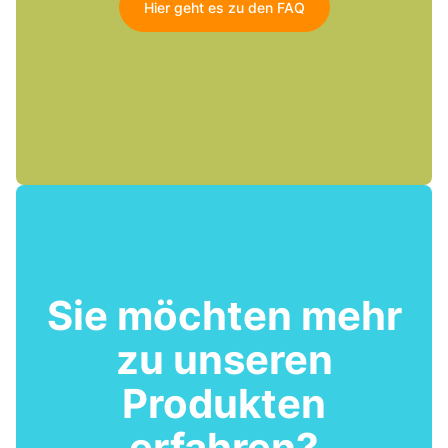
Hier geht es zu den FAQ
Sie möchten mehr
zu unseren
Produkten
erfahren?