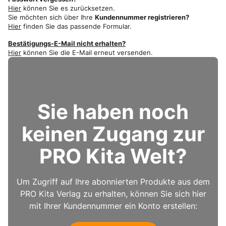
Hier
können Sie es zurücksetzen.
Sie möchten sich über Ihre
Kundennummer registrieren?
Hier
finden Sie das passende Formular.
Bestätigungs-E-Mail nicht erhalten?
Hier
können Sie die E-Mail erneut versenden.
Sie haben noch
keinen Zugang zur
PRO Kita Welt?
Um Zugriff auf Ihre abonnierten Produkte aus dem
PRO Kita Verlag zu erhalten, können Sie sich hier
mit Ihrer Kundennummer ein Konto erstellen: