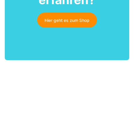
Hier geht es zum Shop