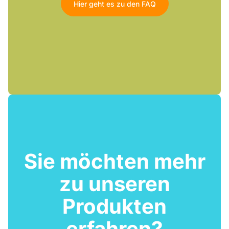
Hier geht es zu den FAQ
Sie möchten mehr
zu unseren
Produkten
erfahren?