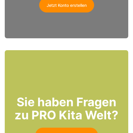
Jetzt Konto erstellen
Sie haben Fragen
zu PRO Kita Welt?