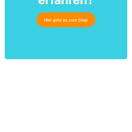
Hier geht es zum Shop