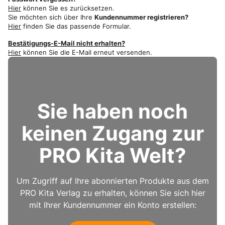
Hier
können Sie es zurücksetzen.
Sie möchten sich über Ihre
Kundennummer registrieren?
Hier
finden Sie das passende Formular.
Bestätigungs-E-Mail nicht erhalten?
Hier
können Sie die E-Mail erneut versenden.
Sie haben noch
keinen Zugang zur
PRO Kita Welt?
Um Zugriff auf Ihre abonnierten Produkte aus dem
PRO Kita Verlag zu erhalten, können Sie sich hier
mit Ihrer Kundennummer ein Konto erstellen: