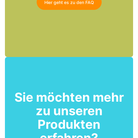
Hier geht es zu den FAQ
Sie möchten mehr
zu unseren
Produkten
erfahren?