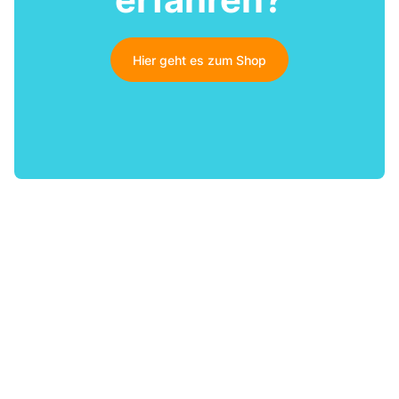
Hier geht es zum Shop