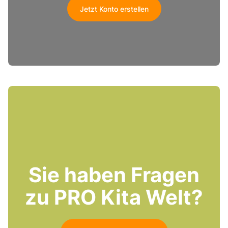
Jetzt Konto erstellen
Sie haben Fragen
zu PRO Kita Welt?