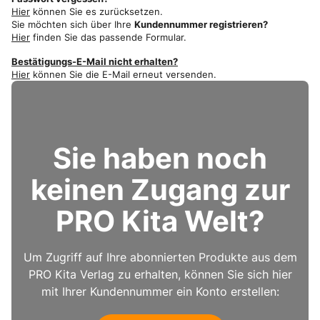
Hier
können Sie es zurücksetzen.
Sie möchten sich über Ihre
Kundennummer registrieren?
Hier
finden Sie das passende Formular.
Bestätigungs-E-Mail nicht erhalten?
Hier
können Sie die E-Mail erneut versenden.
Sie haben noch
keinen Zugang zur
PRO Kita Welt?
Um Zugriff auf Ihre abonnierten Produkte aus dem
PRO Kita Verlag zu erhalten, können Sie sich hier
mit Ihrer Kundennummer ein Konto erstellen: