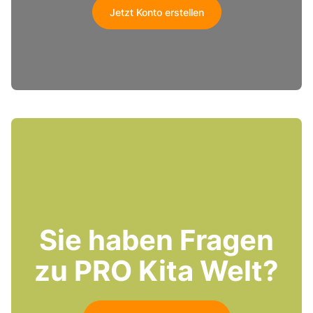
Jetzt Konto erstellen
Sie haben Fragen
zu PRO Kita Welt?