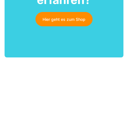
Hier geht es zum Shop