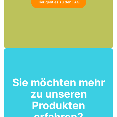
Hier geht es zu den FAQ
Sie möchten mehr
zu unseren
Produkten
erfahren?