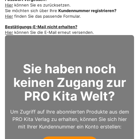
Hier
können Sie es zurücksetzen.
Sie möchten sich über Ihre
Kundennummer registrieren?
Hier
finden Sie das passende Formular.
Bestätigungs-E-Mail nicht erhalten?
Hier
können Sie die E-Mail erneut versenden.
Sie haben noch
keinen Zugang zur
PRO Kita Welt?
Um Zugriff auf Ihre abonnierten Produkte aus dem
PRO Kita Verlag zu erhalten, können Sie sich hier
mit Ihrer Kundennummer ein Konto erstellen: