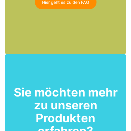
Hier geht es zu den FAQ
Sie möchten mehr
zu unseren
Produkten
erfahren?