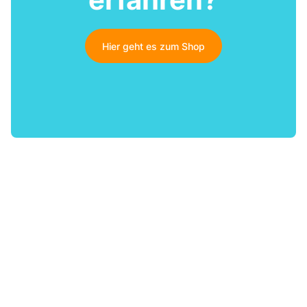
Hier geht es zum Shop