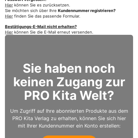
Hier
können Sie es zurücksetzen.
Sie möchten sich über Ihre
Kundennummer registrieren?
Hier
finden Sie das passende Formular.
Bestätigungs-E-Mail nicht erhalten?
Hier
können Sie die E-Mail erneut versenden.
Sie haben noch
keinen Zugang zur
PRO Kita Welt?
Um Zugriff auf Ihre abonnierten Produkte aus dem
PRO Kita Verlag zu erhalten, können Sie sich hier
mit Ihrer Kundennummer ein Konto erstellen: