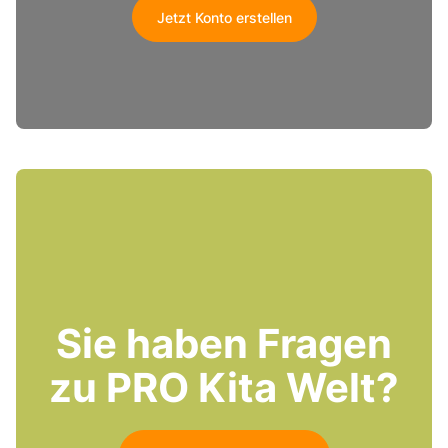
Jetzt Konto erstellen
Sie haben Fragen
zu PRO Kita Welt?