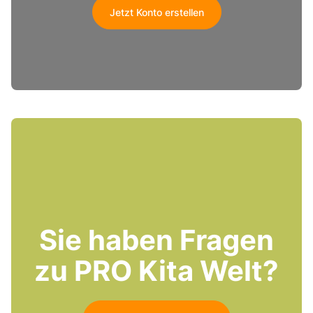
Jetzt Konto erstellen
Sie haben Fragen
zu PRO Kita Welt?