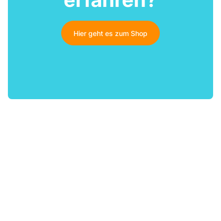
Hier geht es zum Shop