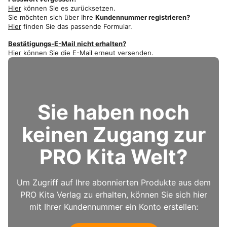
Hier
können Sie es zurücksetzen.
Sie möchten sich über Ihre
Kundennummer registrieren?
Hier
finden Sie das passende Formular.
Bestätigungs-E-Mail nicht erhalten?
Hier
können Sie die E-Mail erneut versenden.
Sie haben noch
keinen Zugang zur
PRO Kita Welt?
Um Zugriff auf Ihre abonnierten Produkte aus dem
PRO Kita Verlag zu erhalten, können Sie sich hier
mit Ihrer Kundennummer ein Konto erstellen: