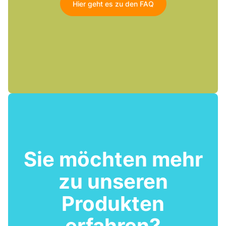
Hier geht es zu den FAQ
Sie möchten mehr
zu unseren
Produkten
erfahren?