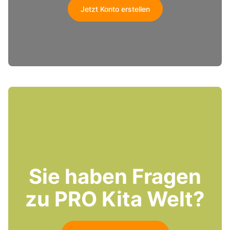
Jetzt Konto erstellen
Sie haben Fragen
zu PRO Kita Welt?