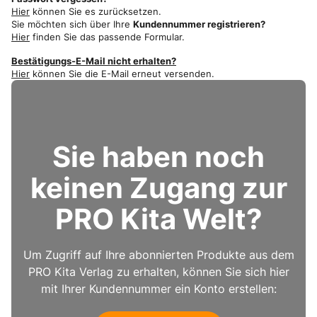
Hier
können Sie es zurücksetzen.
Sie möchten sich über Ihre
Kundennummer registrieren?
Hier
finden Sie das passende Formular.
Bestätigungs-E-Mail nicht erhalten?
Hier
können Sie die E-Mail erneut versenden.
Sie haben noch
keinen Zugang zur
PRO Kita Welt?
Um Zugriff auf Ihre abonnierten Produkte aus dem
PRO Kita Verlag zu erhalten, können Sie sich hier
mit Ihrer Kundennummer ein Konto erstellen: