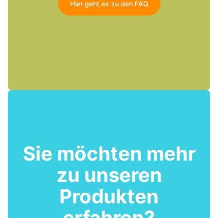
Hier geht es zu den FAQ
Sie möchten mehr
zu unseren
Produkten
erfahren?