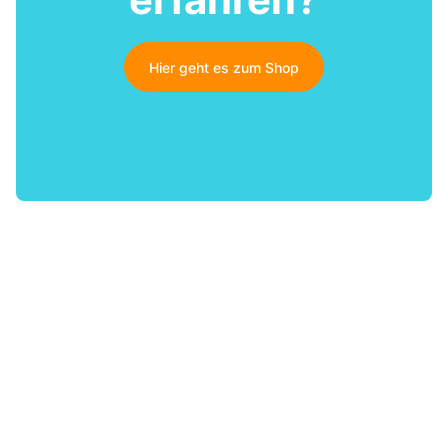
Hier geht es zum Shop