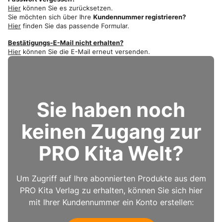
Hier
können Sie es zurücksetzen.
Sie möchten sich über Ihre
Kundennummer registrieren?
Hier
finden Sie das passende Formular.
Bestätigungs-E-Mail nicht erhalten?
Hier
können Sie die E-Mail erneut versenden.
Sie haben noch
keinen Zugang zur
PRO Kita Welt?
Um Zugriff auf Ihre abonnierten Produkte aus dem
PRO Kita Verlag zu erhalten, können Sie sich hier
mit Ihrer Kundennummer ein Konto erstellen: