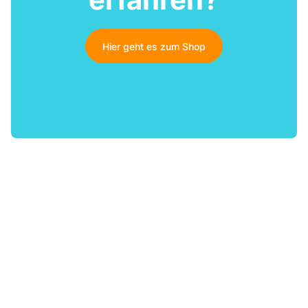
Hier geht es zum Shop