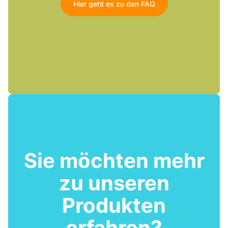
Hier geht es zu den FAQ
Sie möchten mehr
zu unseren
Produkten
erfahren?