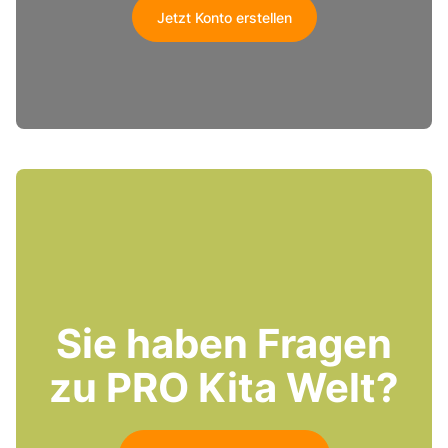
Jetzt Konto erstellen
Sie haben Fragen
zu PRO Kita Welt?