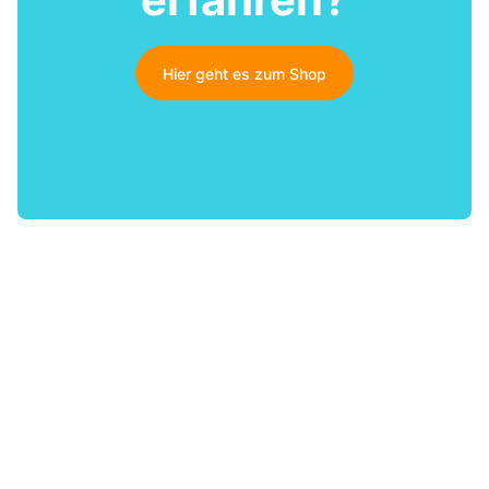
Hier geht es zum Shop