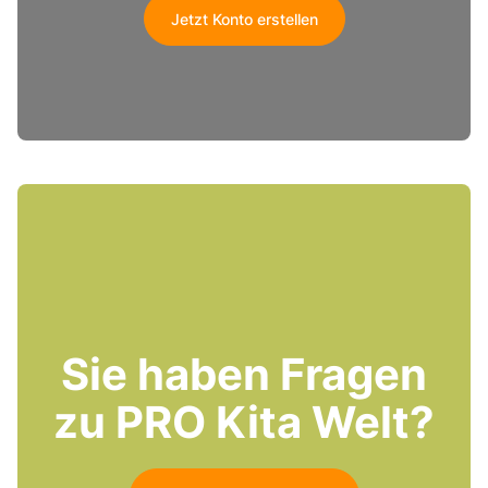
Jetzt Konto erstellen
Sie haben Fragen
zu PRO Kita Welt?