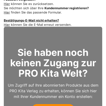
Hier
können Sie es zurücksetzen.
Sie möchten sich über Ihre
Kundennummer registrieren?
Hier
finden Sie das passende Formular.
Bestätigungs-E-Mail nicht erhalten?
Hier
können Sie die E-Mail erneut versenden.
Sie haben noch
keinen Zugang zur
PRO Kita Welt?
Um Zugriff auf Ihre abonnierten Produkte aus dem
PRO Kita Verlag zu erhalten, können Sie sich hier
mit Ihrer Kundennummer ein Konto erstellen: