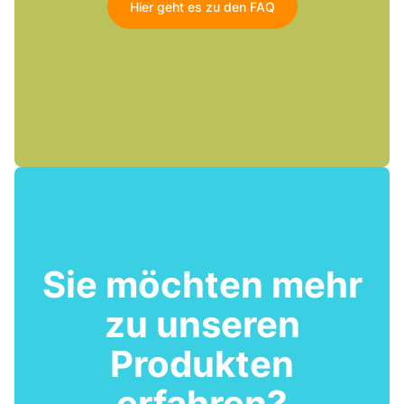
Hier geht es zu den FAQ
Sie möchten mehr
zu unseren
Produkten
erfahren?