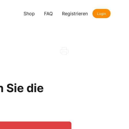
Shop
FAQ
Registrieren
Login
 Sie die