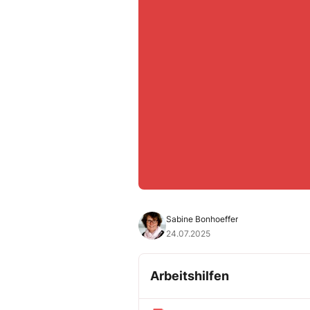
Sabine Bonhoeffer
24.07.2025
Arbeitshilfen